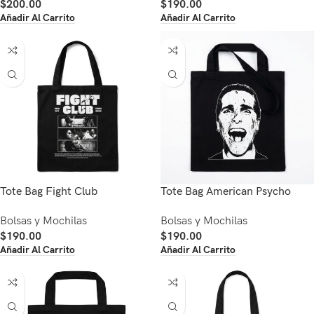
$
200.00
$
190.00
Añadir Al Carrito
Añadir Al Carrito
Tote Bag Fight Club
Tote Bag American Psycho
Bolsas y Mochilas
Bolsas y Mochilas
$
190.00
$
190.00
Añadir Al Carrito
Añadir Al Carrito