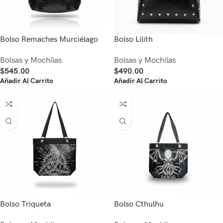
Bolso Remaches Murciélago
Bolso Lilith
Bolsas y Mochilas
Bolsas y Mochilas
$
545.00
$
490.00
Añadir Al Carrito
Añadir Al Carrito
Bolso Triqueta
Bolso Cthulhu