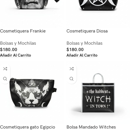
Cosmetiquera Frankie
Cosmetiquera Diosa
Bolsas y Mochilas
Bolsas y Mochilas
$
180.00
$
180.00
Añadir Al Carrito
Añadir Al Carrito
Cosmetiquera gato Egipcio
Bolsa Mandado Witches