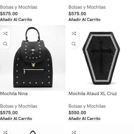
Bolsas y Mochilas
Bolsas y Mochilas
$
575.00
$
575.00
Añadir Al Carrito
Añadir Al Carrito
Mochila Nina
Mochila Ataud XL Cruz
Bolsas y Mochilas
Bolsas y Mochilas
$
575.00
$
550.00
Añadir Al Carrito
Añadir Al Carrito