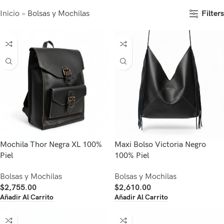
Filters
Inicio
»
Bolsas y Mochilas
Mochila Thor Negra XL 100%
Maxi Bolso Victoria Negro
Piel
100% Piel
Bolsas y Mochilas
Bolsas y Mochilas
$
2,755.00
$
2,610.00
Añadir Al Carrito
Añadir Al Carrito