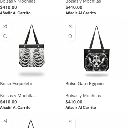
Bolsas y Mochilas
Bolsas y Mochilas
$
410.00
$
410.00
Añadir Al Carrito
Añadir Al Carrito
Bolso Esqueleto
Bolso Gato Egipcio
Bolsas y Mochilas
Bolsas y Mochilas
$
410.00
$
410.00
Añadir Al Carrito
Añadir Al Carrito