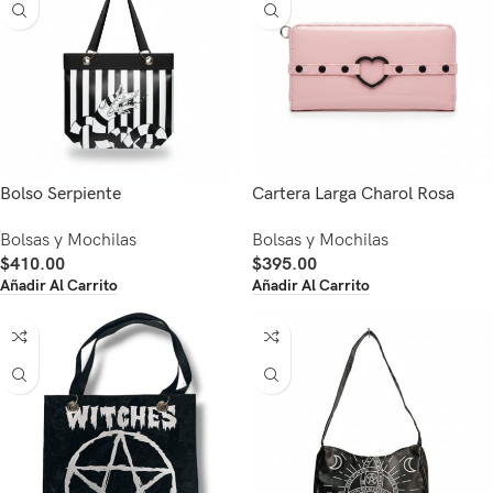
Bolso Serpiente
Cartera Larga Charol Rosa
Bolsas y Mochilas
Bolsas y Mochilas
$
410.00
$
395.00
Añadir Al Carrito
Añadir Al Carrito