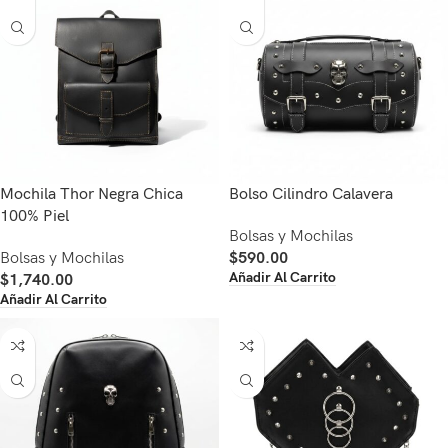
Mochila Thor Negra Chica
Bolso Cilindro Calavera
100% Piel
Bolsas y Mochilas
Bolsas y Mochilas
$
590.00
Añadir Al Carrito
$
1,740.00
Añadir Al Carrito