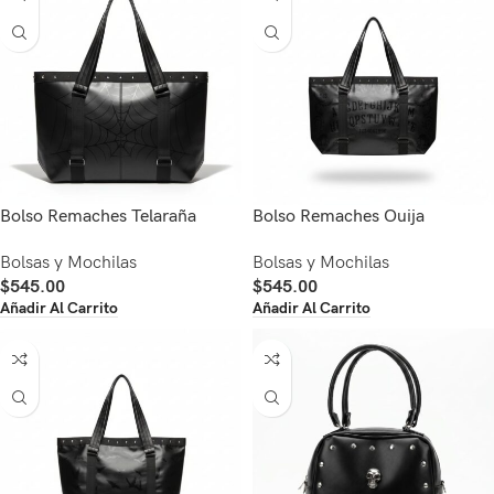
Bolso Remaches Telaraña
Bolso Remaches Ouija
Bolsas y Mochilas
Bolsas y Mochilas
$
545.00
$
545.00
Añadir Al Carrito
Añadir Al Carrito