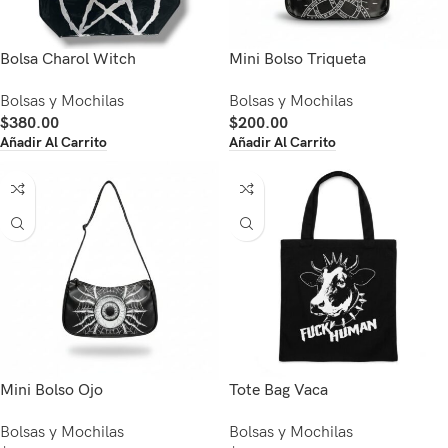
Bolsa Charol Witch
Mini Bolso Triqueta
Bolsas y Mochilas
Bolsas y Mochilas
$
380.00
$
200.00
Añadir Al Carrito
Añadir Al Carrito
Mini Bolso Ojo
Tote Bag Vaca
Bolsas y Mochilas
Bolsas y Mochilas