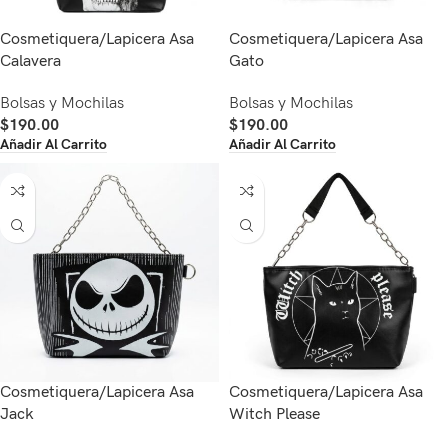
Cosmetiquera/Lapicera Asa
Cosmetiquera/Lapicera Asa
Calavera
Gato
Bolsas y Mochilas
Bolsas y Mochilas
$
190.00
$
190.00
Añadir Al Carrito
Añadir Al Carrito
Cosmetiquera/Lapicera Asa
Cosmetiquera/Lapicera Asa
Jack
Witch Please