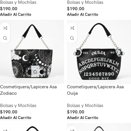
Bolsas y Mochilas
Bolsas y Mochilas
$
190.00
$
190.00
Añadir Al Carrito
Añadir Al Carrito
Cosmetiquera/Lapicera Asa
Cosmetiquera/Lapicera Asa
Zodiaco
Ouija
Bolsas y Mochilas
Bolsas y Mochilas
$
190.00
$
190.00
Añadir Al Carrito
Añadir Al Carrito