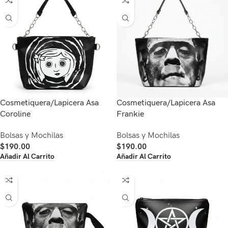
Cosmetiquera/Lapicera Asa
Cosmetiquera/Lapicera Asa
Coroline
Frankie
Bolsas y Mochilas
Bolsas y Mochilas
$
190.00
$
190.00
Añadir Al Carrito
Añadir Al Carrito