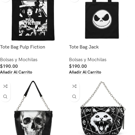
Tote Bag Pulp Fiction
Tote Bag Jack
Bolsas y Mochilas
Bolsas y Mochilas
$
190.00
$
190.00
Añadir Al Carrito
Añadir Al Carrito