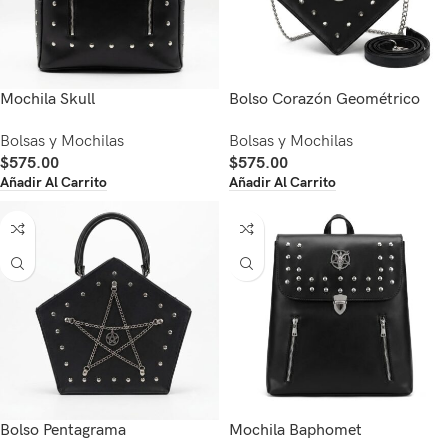
Mochila Skull
Bolso Corazón Geométrico
Bolsas y Mochilas
Bolsas y Mochilas
$
575.00
$
575.00
Añadir Al Carrito
Añadir Al Carrito
Bolso Pentagrama
Mochila Baphomet