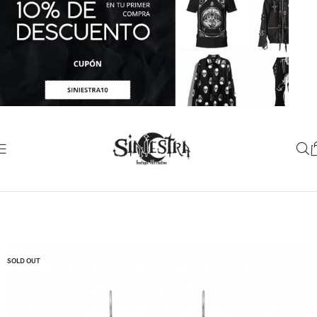
SOLD OUT