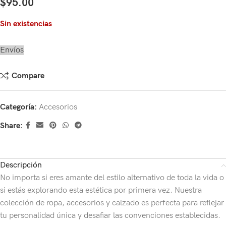
$
95.00
Sin existencias
Envíos
Compare
Categoría:
Accesorios
Share:
Descripción
No importa si eres amante del estilo alternativo de toda la vida o
si estás explorando esta estética por primera vez. Nuestra
colección de ropa, accesorios y calzado es perfecta para reflejar
tu personalidad única y desafiar las convenciones establecidas.