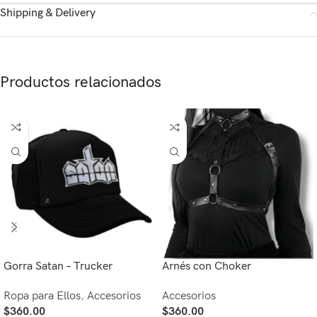
Shipping & Delivery
Productos relacionados
Gorra Satan – Trucker
Arnés con Choker
Ropa para Ellos
,
Accesorios
Accesorios
$
360.00
$
360.00