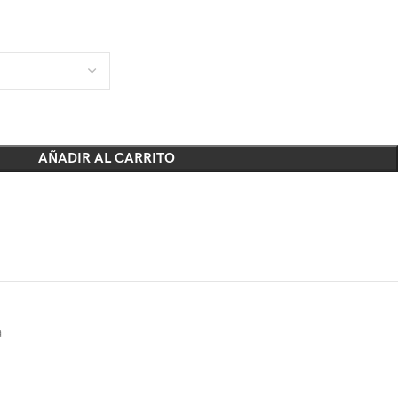
AÑADIR AL CARRITO
a