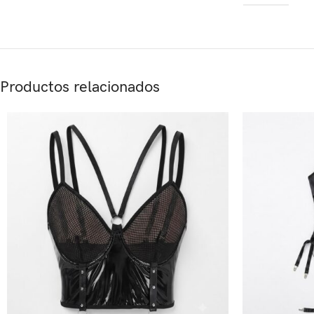
Productos relacionados