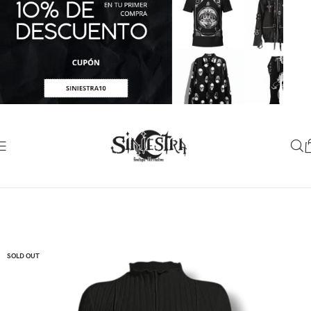
SOLD OUT