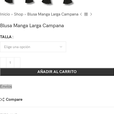
Inicio
»
Shop
»
Blusa Manga Larga Campana
Blusa Manga Larga Campana
TALLA
AÑADIR AL CARRITO
Envíos
Compare