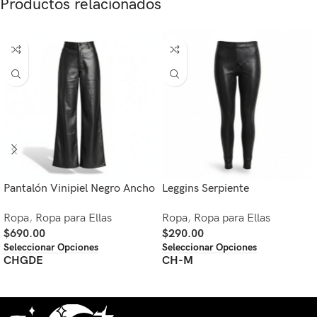
Productos relacionados
Pantalón Vinipiel Negro Ancho
Leggins Serpiente
Ropa
,
Ropa para Ellas
Ropa
,
Ropa para Ellas
$
690.00
$
290.00
Seleccionar Opciones
Seleccionar Opciones
CH
GDE
CH-M