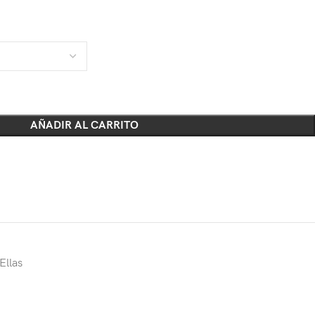
AÑADIR AL CARRITO
Ellas