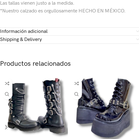
Las tallas vienen justo a la medida.
*Nuestro calzado es orgullosamente HECHO EN MÉXICO.
Información adicional
Shipping & Delivery
Productos relacionados