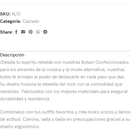
SKU:
N/D
Categoría:
Calzado
Share:
Descripción
¡Desata tu espíritu rebelde con nuestras Botas! Confeccionados
para los amantes de la música y la moda alternativa, nuestras
botas te brindan el poder de destacarte en cada paso que das.
Su diseño fusiona la rebeldía del rock con la comodidad que
necesitas. Fabricados con los mejores materiales para asegurar
durabilidad y resistencia.
Combínalos con tus outfits favoritos y crea looks únicos y llenos
de actitud. Camina, salta y baila sin preocupaciones gracias a su
diseño ergonómico.