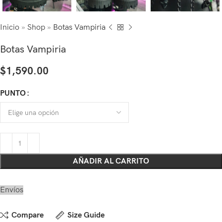
Inicio
»
Shop
»
Botas Vampiria
Botas Vampiria
$
1,590.00
PUNTO
AÑADIR AL CARRITO
Envíos
Compare
Size Guide