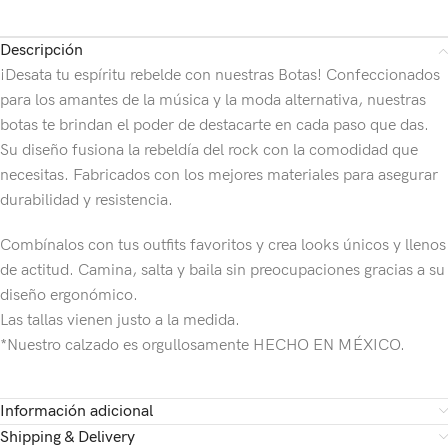
Descripción
¡Desata tu espíritu rebelde con nuestras Botas! Confeccionados
para los amantes de la música y la moda alternativa, nuestras
botas te brindan el poder de destacarte en cada paso que das.
Su diseño fusiona la rebeldía del rock con la comodidad que
necesitas. Fabricados con los mejores materiales para asegurar
durabilidad y resistencia.
Combínalos con tus outfits favoritos y crea looks únicos y llenos
de actitud. Camina, salta y baila sin preocupaciones gracias a su
diseño ergonómico.
Las tallas vienen justo a la medida.
*Nuestro calzado es orgullosamente HECHO EN MÉXICO.
Información adicional
Shipping & Delivery