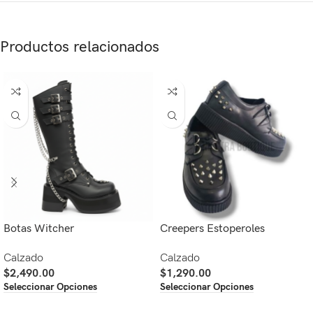
Productos relacionados
Botas Witcher
Creepers Estoperoles
Calzado
Calzado
$
2,490.00
$
1,290.00
Seleccionar Opciones
Seleccionar Opciones