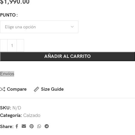
$
1,990.00
PUNTO
AÑADIR AL CARRITO
Envíos
Compare
Size Guide
SKU:
N/D
Categoría:
Calzado
Share: