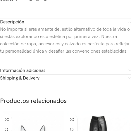
Descripción
No importa si eres amante del estilo alternativo de toda la vida o
si estás explorando esta estética por primera vez. Nuestra
colección de ropa, accesorios y calzado es perfecta para reflejar
tu personalidad única y desafiar las convenciones establecidas.
Información adicional
Shipping & Delivery
Productos relacionados