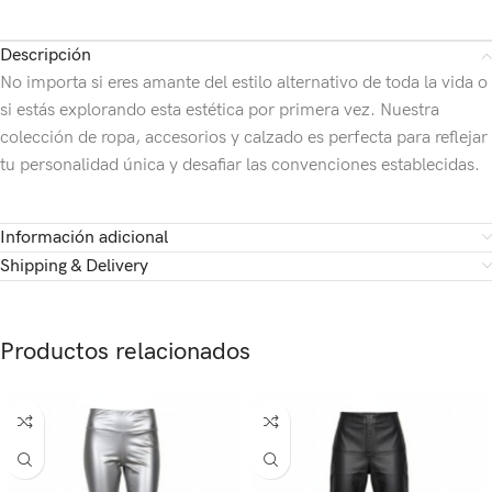
Descripción
No importa si eres amante del estilo alternativo de toda la vida o
si estás explorando esta estética por primera vez. Nuestra
colección de ropa, accesorios y calzado es perfecta para reflejar
tu personalidad única y desafiar las convenciones establecidas.
Información adicional
Shipping & Delivery
Productos relacionados