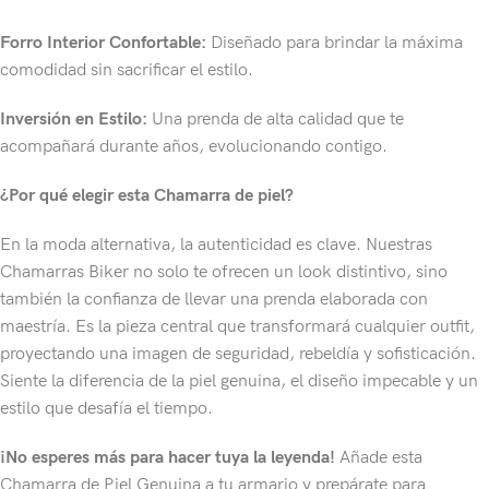
Forro Interior Confortable:
Diseñado para brindar la máxima
comodidad sin sacrificar el estilo.
Inversión en Estilo:
Una prenda de alta calidad que te
acompañará durante años, evolucionando contigo.
¿Por qué elegir esta Chamarra de piel?
En la moda alternativa, la autenticidad es clave. Nuestras
Chamarras Biker no solo te ofrecen un look distintivo, sino
también la confianza de llevar una prenda elaborada con
maestría. Es la pieza central que transformará cualquier outfit,
proyectando una imagen de seguridad, rebeldía y sofisticación.
Siente la diferencia de la piel genuina, el diseño impecable y un
estilo que desafía el tiempo.
¡No esperes más para hacer tuya la leyenda!
Añade esta
Chamarra de Piel Genuina a tu armario y prepárate para