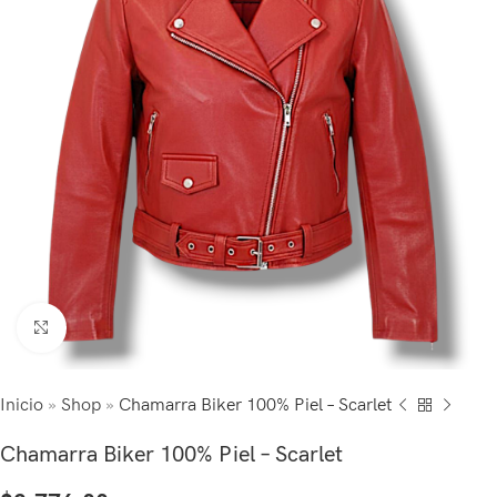
Click to enlarge
Inicio
»
Shop
»
Chamarra Biker 100% Piel – Scarlet
Chamarra Biker 100% Piel – Scarlet