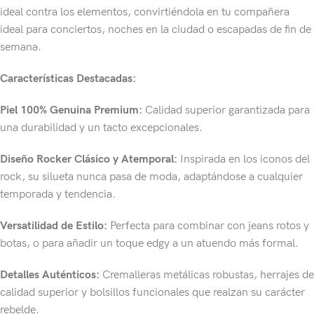
ideal contra los elementos, convirtiéndola en tu compañera
ideal para conciertos, noches en la ciudad o escapadas de fin de
semana.
Características Destacadas:
Piel 100% Genuina Premium:
Calidad superior garantizada para
una durabilidad y un tacto excepcionales.
Diseño Rocker Clásico y Atemporal:
Inspirada en los iconos del
rock, su silueta nunca pasa de moda, adaptándose a cualquier
temporada y tendencia.
Versatilidad de Estilo:
Perfecta para combinar con jeans rotos y
botas, o para añadir un toque edgy a un atuendo más formal.
Detalles Auténticos:
Cremalleras metálicas robustas, herrajes de
calidad superior y bolsillos funcionales que realzan su carácter
rebelde.