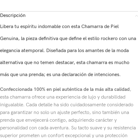
Descripción
Libera tu espíritu indomable con esta Chamarra de Piel
Genuina, la pieza definitiva que define el estilo rockero con una
elegancia atemporal. Diseñada para los amantes de la moda
alternativa que no temen destacar, esta chamarra es mucho
más que una prenda; es una declaración de intenciones.
Confeccionada 100% en piel auténtica de la más alta calidad
,
esta chamarra ofrece una experiencia de lujo y durabilidad
inigualable. Cada detalle ha sido cuidadosamente considerado
para garantizar no solo un ajuste perfecto, sino también una
prenda que envejecerá contigo, adquiriendo carácter y
personalidad con cada aventura. Su tacto suave y su resistencia
superior prometen un confort excepcional y una protección