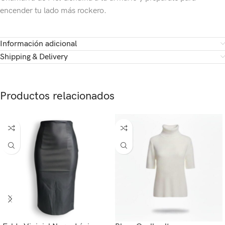
encender tu lado más rockero.
Información adicional
Shipping & Delivery
Productos relacionados