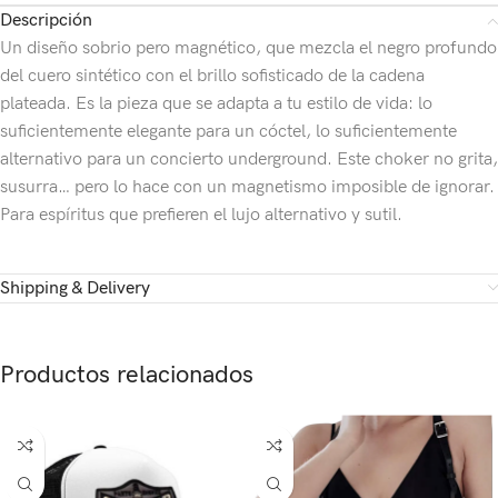
Descripción
Un diseño sobrio pero magnético, que mezcla el negro profundo
del cuero sintético con el brillo sofisticado de la cadena
plateada. Es la pieza que se adapta a tu estilo de vida: lo
suficientemente elegante para un cóctel, lo suficientemente
alternativo para un concierto underground. Este choker no grita,
susurra… pero lo hace con un magnetismo imposible de ignorar.
Para espíritus que prefieren el lujo alternativo y sutil.
Shipping & Delivery
Productos relacionados