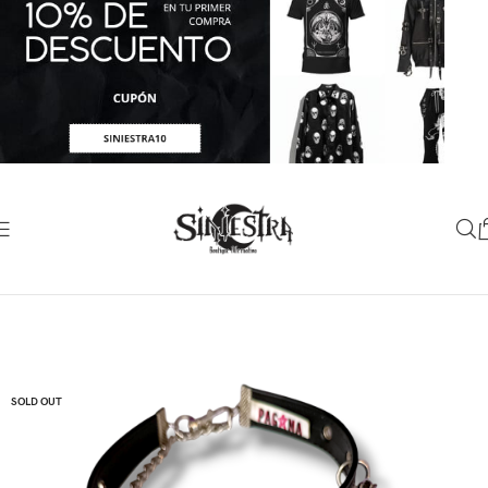
SOLD OUT