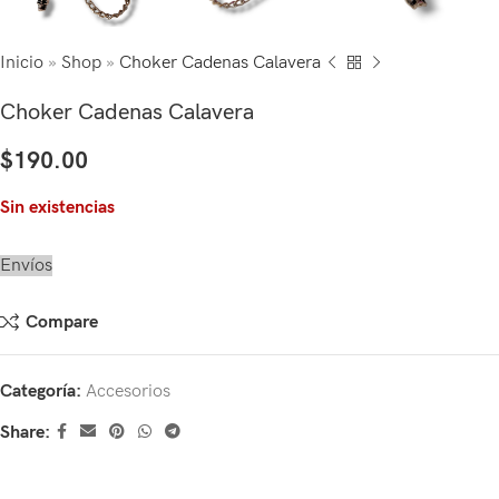
Inicio
»
Shop
»
Choker Cadenas Calavera
Choker Cadenas Calavera
$
190.00
Sin existencias
Envíos
Compare
Categoría:
Accesorios
Share: