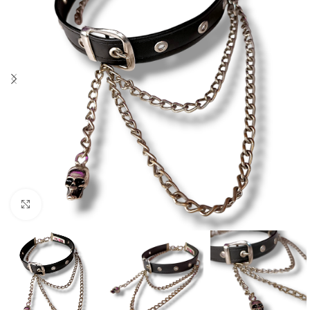
Click to enlarge