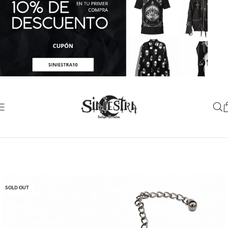
SOLD OUT