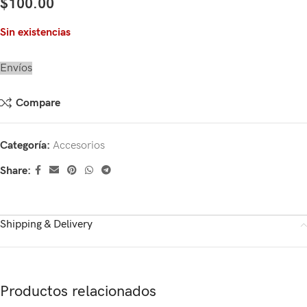
$
100.00
Sin existencias
Envíos
Compare
Categoría:
Accesorios
Share:
Shipping & Delivery
Productos relacionados