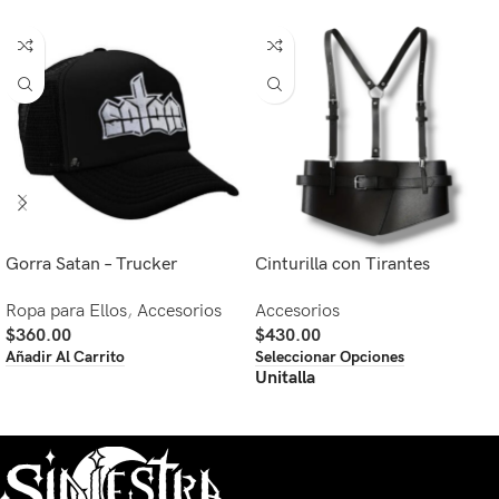
Gorra Satan – Trucker
Cinturilla con Tirantes
Ropa para Ellos
,
Accesorios
Accesorios
$
360.00
$
430.00
Añadir Al Carrito
Seleccionar Opciones
Unitalla