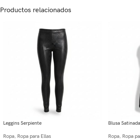
Productos relacionados
Leggins Serpiente
Blusa Satinada
Ropa
,
Ropa para Ellas
Ropa
,
Ropa pa