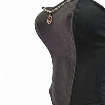
Anne Palacios Ferrer