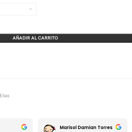
AÑADIR AL CARRITO
Ellas
Marisol Damian Torres