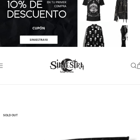
SOLD OUT