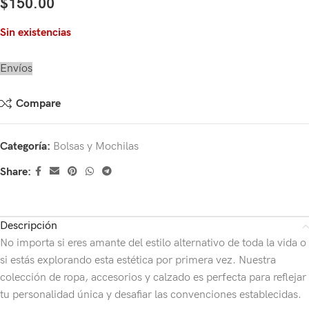
$
150.00
Sin existencias
Envíos
Compare
Categoría:
Bolsas y Mochilas
Share:
Descripción
No importa si eres amante del estilo alternativo de toda la vida o
si estás explorando esta estética por primera vez. Nuestra
colección de ropa, accesorios y calzado es perfecta para reflejar
tu personalidad única y desafiar las convenciones establecidas.