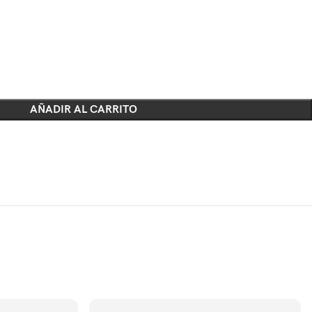
AÑADIR AL CARRITO