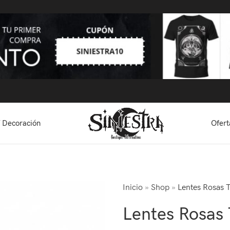
 Decoración
Ofert
Inicio
»
Shop
»
Lentes Rosas 
Lentes Rosas