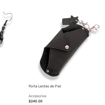
Porta Lentes de Piel
Accesorios
$
240.00