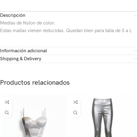
Descripción
Medias de Nylon de color.
Estas mallas vienen reducidas. Quedan bien para talla de S a L
Información adicional
Shipping & Delivery
Productos relacionados