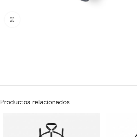
Click to enlarge
Productos relacionados