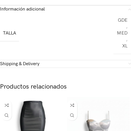
Información adicional
GDE
,
TALLA
MED
,
XL
Shipping & Delivery
Productos relacionados