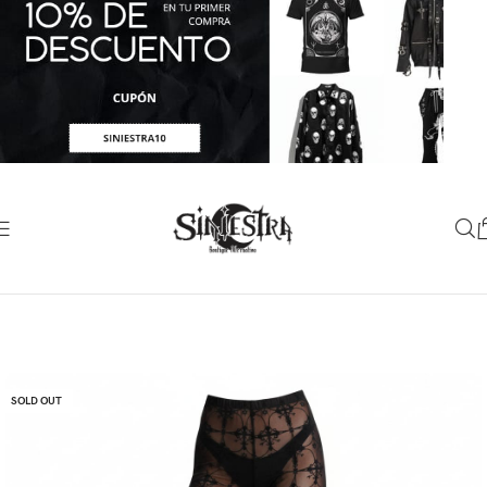
SOLD OUT