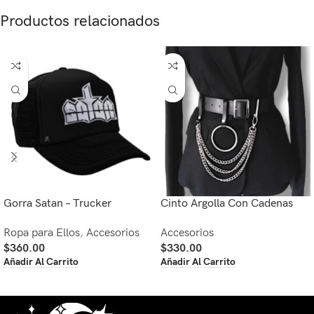
Productos relacionados
Gorra Satan – Trucker
Cinto Argolla Con Cadenas
Ropa para Ellos
,
Accesorios
Accesorios
$
360.00
$
330.00
Añadir Al Carrito
Añadir Al Carrito