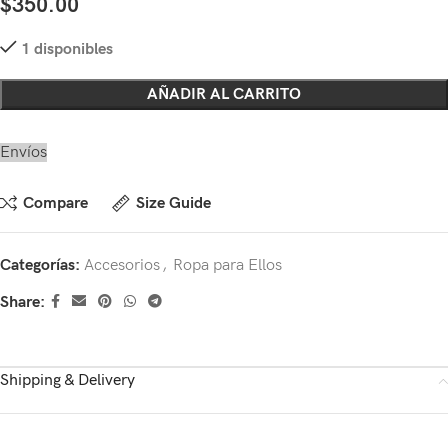
$
350.00
1 disponibles
AÑADIR AL CARRITO
Envíos
Compare
Size Guide
Categorías:
Accesorios
,
Ropa para Ellos
Share:
Shipping & Delivery