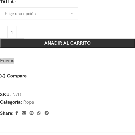
TALLA
AÑADIR AL CARRITO
Envíos
Compare
SKU:
N/D
Categoría:
Ropa
Share: