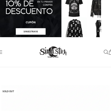
SOLD OUT