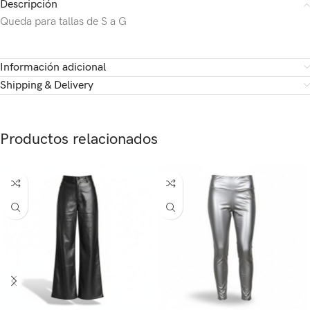
Descripción
Queda para tallas de S a G
Información adicional
Shipping & Delivery
Productos relacionados