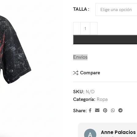
TALLA
Envíos
Compare
SKU:
N/D
Categoría:
Ropa
Share:
Anne Palacios 