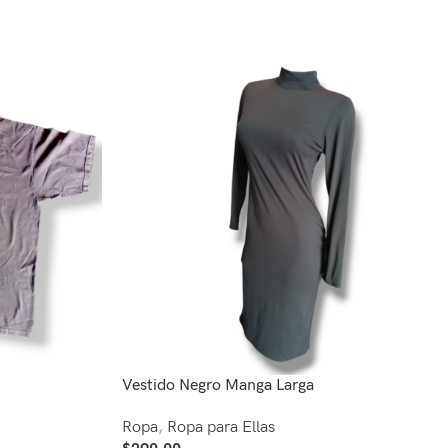
Vestido Negro Manga Larga
Ropa
,
Ropa para Ellas