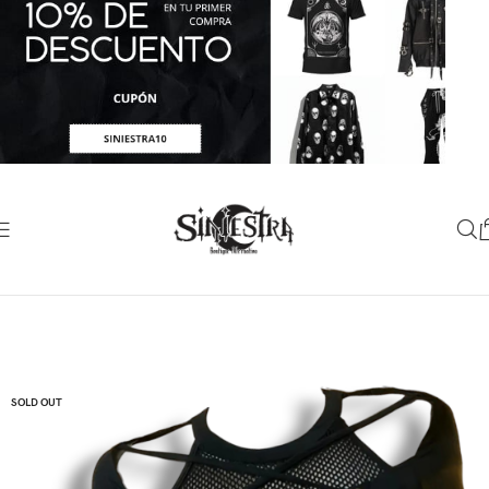
SOLD OUT