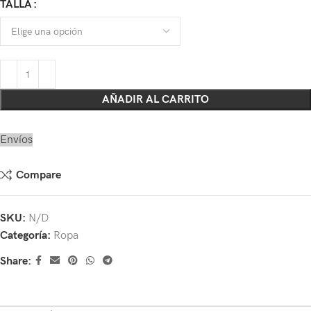
TALLA
AÑADIR AL CARRITO
Envíos
Compare
SKU:
N/D
Categoría:
Ropa
Share: