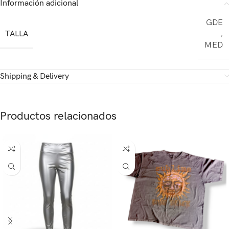
Información adicional
GDE
TALLA
,
MED
Shipping & Delivery
Productos relacionados