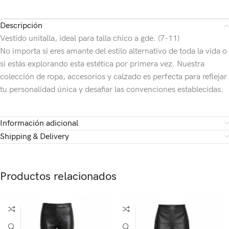
Descripción
Vestido unitalla, ideal para talla chico a gde. (7-11)
No importa si eres amante del estilo alternativo de toda la vida o
si estás explorando esta estética por primera vez. Nuestra
colección de ropa, accesorios y calzado es perfecta para reflejar
tu personalidad única y desafiar las convenciones establecidas.
Información adicional
Shipping & Delivery
Productos relacionados