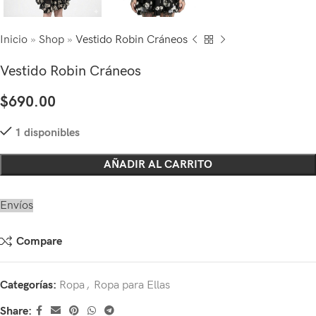
Inicio
»
Shop
»
Vestido Robin Cráneos
Vestido Robin Cráneos
$
690.00
1 disponibles
AÑADIR AL CARRITO
Envíos
Compare
Categorías:
Ropa
,
Ropa para Ellas
Share: