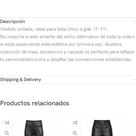
Descripción
Vestido unitalla, ideal para talla chico a gde. (7-11)
No importa si eres amante del estilo alternativo de toda la vida o
si estás explorando esta estética por primera vez. Nuestra
colección de ropa, accesorios y calzado es perfecta para reflejar
tu personalidad única y desafiar las convenciones establecidas.
Shipping & Delivery
Productos relacionados