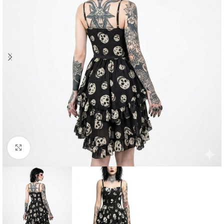
Click to enlarge