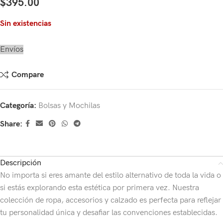
$
395.00
Sin existencias
Envíos
Compare
Categoría:
Bolsas y Mochilas
Share:
Descripción
No importa si eres amante del estilo alternativo de toda la vida o
si estás explorando esta estética por primera vez. Nuestra
colección de ropa, accesorios y calzado es perfecta para reflejar
tu personalidad única y desafiar las convenciones establecidas.