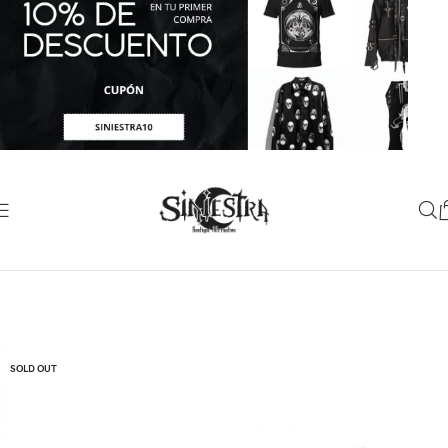
SOLD OUT