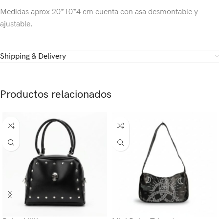
Medidas aprox 20*10*4 cm cuenta con asa desmontable y
ajustable.
Shipping & Delivery
Productos relacionados