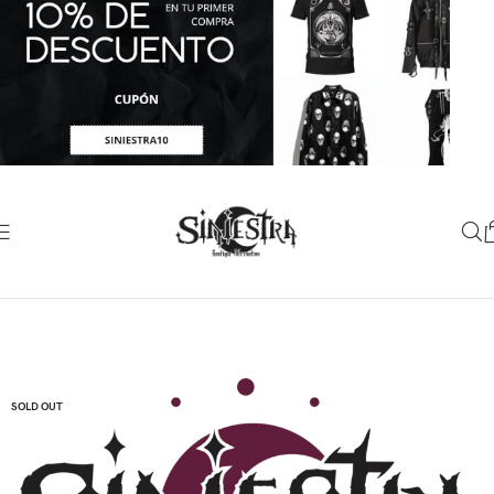
SOLD OUT