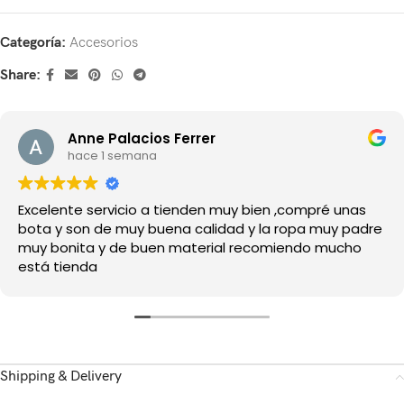
Categoría:
Accesorios
Share:
Anne Palacios Ferrer
hace 1 semana
Excelente servicio a tienden muy bien ,compré unas
bota y son de muy buena calidad y la ropa muy padre
muy bonita y de buen material recomiendo mucho
está tienda
Shipping & Delivery