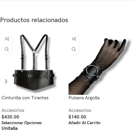
Productos relacionados
Cinturilla con Tirantes
Pulsera Argolla
Accesorios
Accesorios
$
430.00
$
140.00
Seleccionar Opciones
Añadir Al Carrito
Unitalla