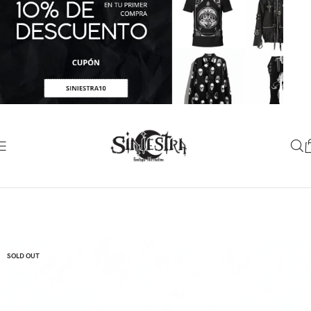
SOLD OUT