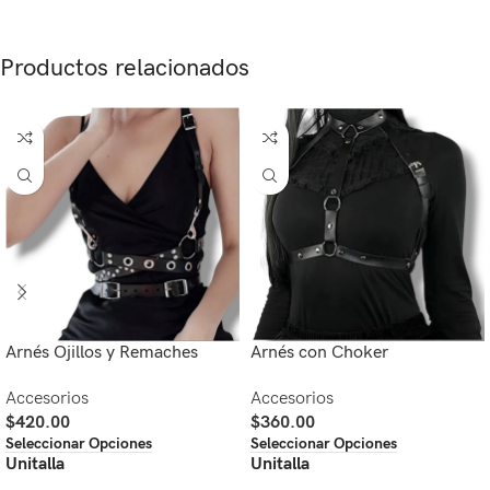
Productos relacionados
Arnés Ojillos y Remaches
Arnés con Choker
Accesorios
Accesorios
$
420.00
$
360.00
Seleccionar Opciones
Seleccionar Opciones
Unitalla
Unitalla