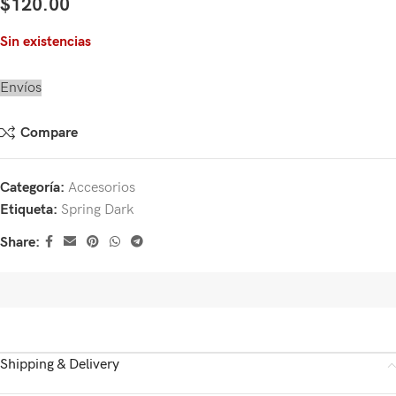
$
120.00
Sin existencias
Envíos
Compare
Categoría:
Accesorios
Etiqueta:
Spring Dark
Share:
Shipping & Delivery